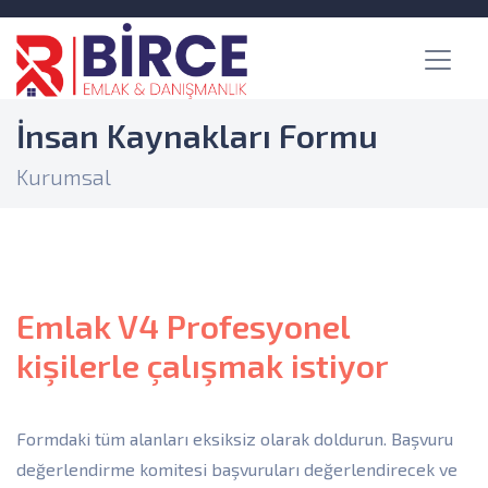
İnsan Kaynakları Formu
Kurumsal
Emlak V4 Profesyonel
kişilerle çalışmak istiyor
Formdaki tüm alanları eksiksiz olarak doldurun. Başvuru
değerlendirme komitesi başvuruları değerlendirecek ve