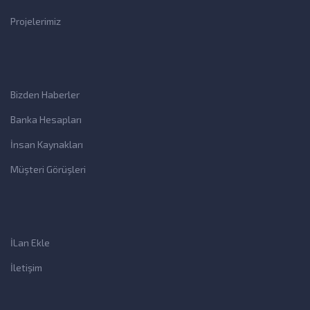
Projelerimiz
Bizden Haberler
Banka Hesapları
İnsan Kaynakları
Müşteri Görüşleri
İLan Ekle
İletişim