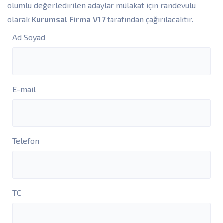
olumlu değerledirilen adaylar mülakat için randevulu
olarak
Kurumsal Firma V17
tarafından çağırılacaktır.
Ad Soyad
E-mail
Telefon
TC