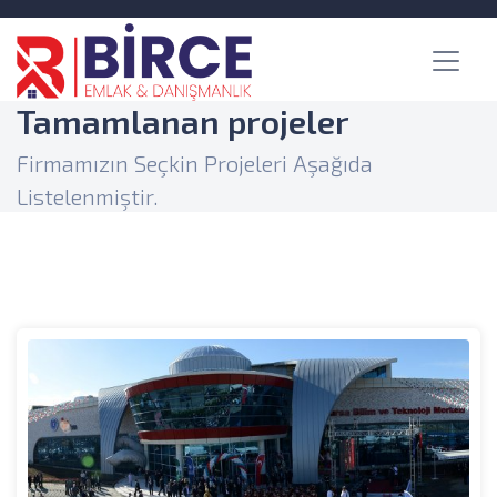
Tamamlanan projeler
Firmamızın Seçkin Projeleri Aşağıda
Listelenmiştir.