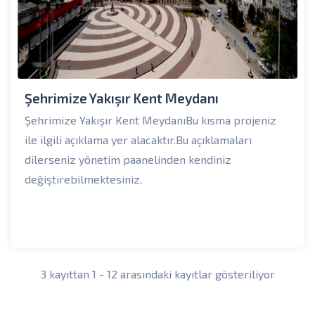
Şehrimize Yakışır Kent Meydanı
Şehrimize Yakışır Kent MeydanıBu kısma projeniz
ile ilgili açıklama yer alacaktır.Bu açıklamaları
dilerseniz yönetim paanelinden kendiniz
değiştirebilmektesiniz.
3 kayıttan 1 - 12 arasındaki kayıtlar gösteriliyor