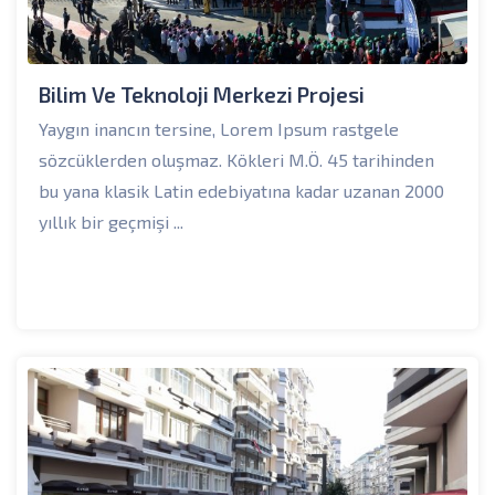
Bilim Ve Teknoloji Merkezi Projesi
Yaygın inancın tersine, Lorem Ipsum rastgele
sözcüklerden oluşmaz. Kökleri M.Ö. 45 tarihinden
bu yana klasik Latin edebiyatına kadar uzanan 2000
yıllık bir geçmişi ...