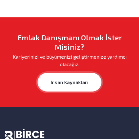
Emlak Danışmanı Olmak İster
Misiniz?
Kariyerinizi ve büyümenizi geliştirmenize yardımcı
olacağız.
İnsan Kaynakları